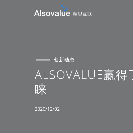
创新动态
ALSOVALUE
睐
2020/12/02