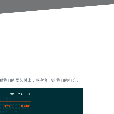
，感谢我们的团队付出，感谢客户给我们的机会。