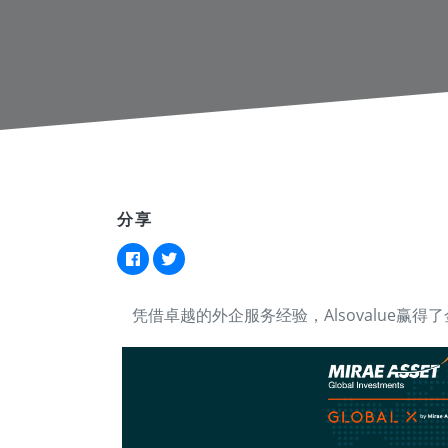
分享
凭借卓越的外企服务经验，Alsovalue