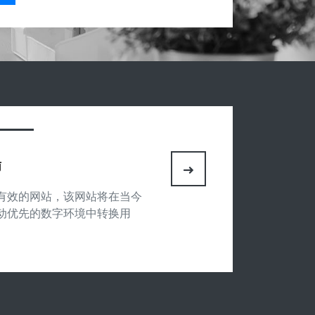
南
有效的网站，该网站将在当今
动优先的数字环境中转换用