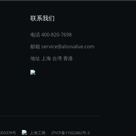
联系我们
电话 400-820-7698
邮箱 service@alsovalue.com
地址 上海 台湾 香港
003378号
上海工商
沪ICP备11022462号-3