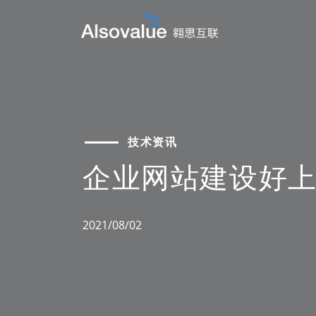
技术资讯
企业网站建设好
2021/08/02