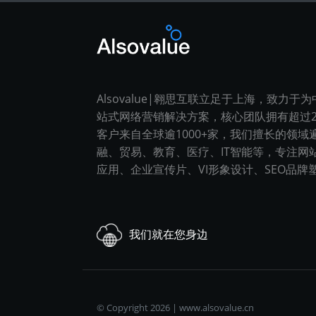
Alsovalue|翱思互联立足于上海，致力于
站式网络营销解决方案，核心团队拥有超过2
客户来自全球逾1000+家，我们擅长的领域
融、贸易、教育、医疗、IT智能等，专注网
应用、企业宣传片、VI形象设计、SEO品牌
我们就在您身边
© Copyright 2026 |
www.alsovalue.cn