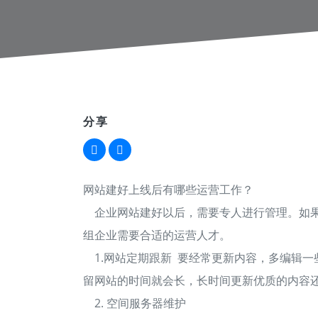
分享
网站建好上线后有哪些运营工作？
企业网站建好以后，需要专人进行管理。如
组企业需要合适的运营人才。
1.网站定期跟新 要经常更新内容，多编辑
留网站的时间就会长，长时间更新优质的内容
2. 空间服务器维护