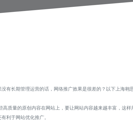
果没有长期管理运营的话，网络推广效果是很差的？以下上海翱
一些高质量的原创内容在网站上，要让网站内容越来越丰富，这
还有利于网站优化推广。