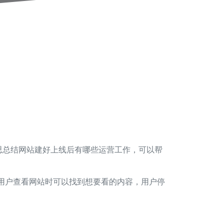
思总结网站建好上线后有哪些运营工作，可以帮
样用户查看网站时可以找到想要看的内容，用户停