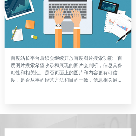
百度站长平台后续会继续开放百度图片搜索功能，百
度图片搜索希望收录和展现的图片会判断，信息具备
粘性和相关性。是否页面上的图片和内容更有可信
度，是否从事的经营方法和目的一致，信息相关展
示。为了保持以上图片可以收录。我们需要做到网页
内与图片一致，可以，针对图片做相关描述，包括上
下文描述，图片的说明，alt属性、图片title，以及图
片anchor等相关工作