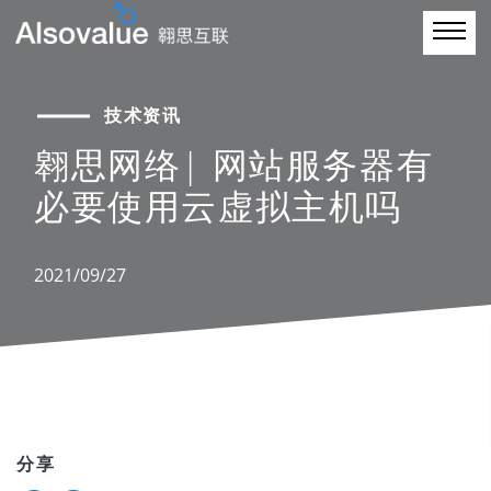
技术资讯
翱思网络| 网站服务器有
必要使用云虚拟主机吗
2021/09/27
分享