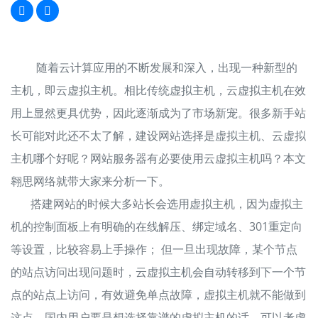
随着云计算应用的不断发展和深入，出现一种新型的
主机，即云虚拟主机。相比传统虚拟主机，云虚拟主机在效
用上显然更具优势，因此逐渐成为了市场新宠。很多新手站
长可能对此还不太了解，建设网站选择是虚拟主机、云虚拟
主机哪个好呢？网站服务器有必要使用云虚拟主机吗？本文
翱思网络就带大家来分析一下。
搭建网站的时候大多站长会选用虚拟主机，因为虚拟主
机的控制面板上有明确的在线解压、绑定域名、301重定向
等设置，比较容易上手操作； 但一旦出现故障，某个节点
的站点访问出现问题时，云虚拟主机会自动转移到下一个节
点的站点上访问，有效避免单点故障，虚拟主机就不能做到
这点。国内用户要是想选择靠谱的虚拟主机的话，可以考虑